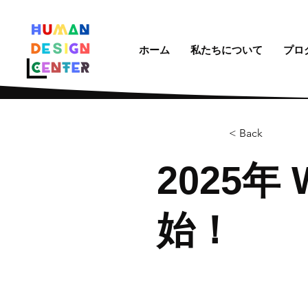
ホーム
私たちについて
プロ
< Back
2025年 
始！