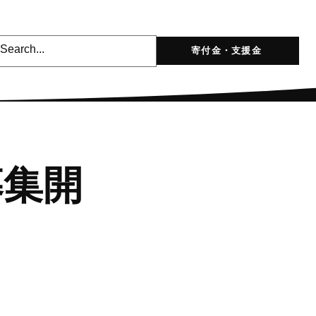
寄付金・支援金
 募集開