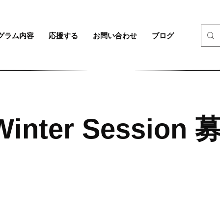
グラム内容
応援する
お問い合わせ
ブログ
Winter Session